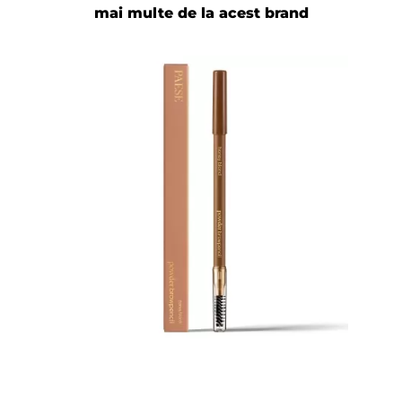
mai multe de la acest brand
Adaugă review
ÎNCARCA IMAGINI