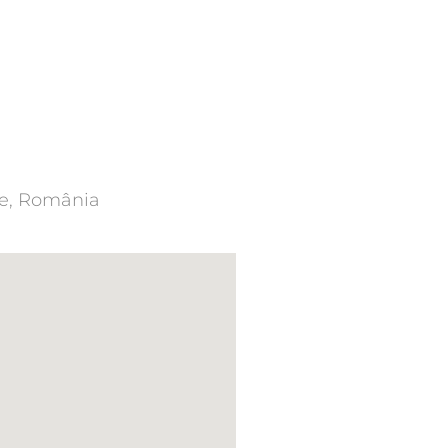
are, România