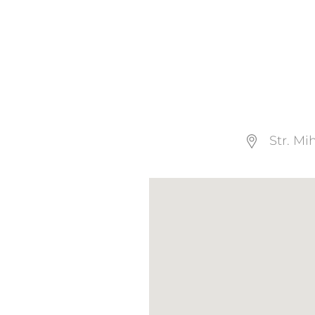
Str. Mi