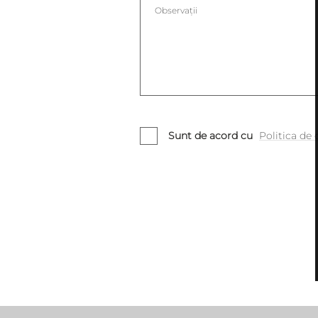
Sunt de acord cu
Politica de 