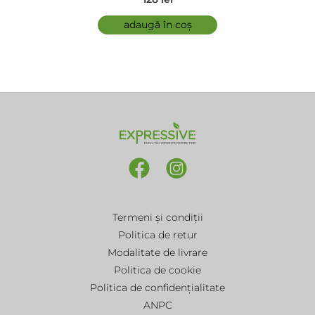
adaugă în coș
Termeni și condiții
Politica de retur
Modalitate de livrare
Politica de cookie
Politica de confidențialitate
ANPC