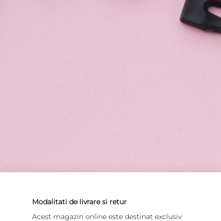
Modalitati de livrare si retur
Acest magazin online este destinat exclusiv