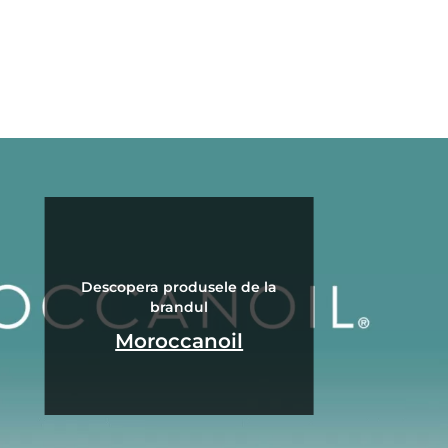
Descopera produsele de la
brandul
Moroccanoil