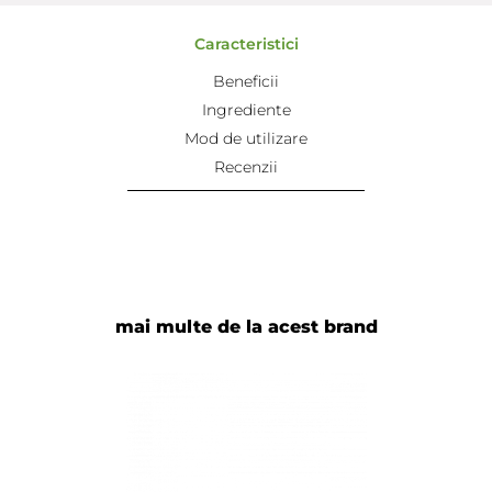
Caracteristici
Beneficii
Ingrediente
Mod de utilizare
Recenzii
mai multe de la acest brand
Adaugă review