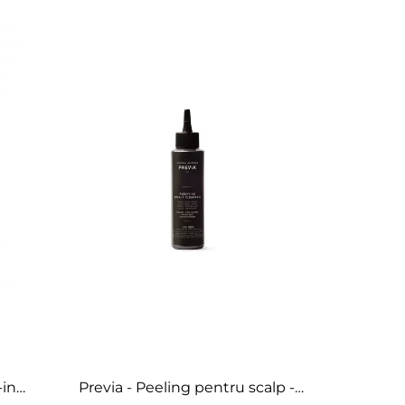
Previa - Peeling pentru scalp -