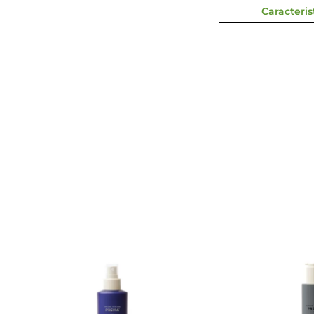
Caracterist