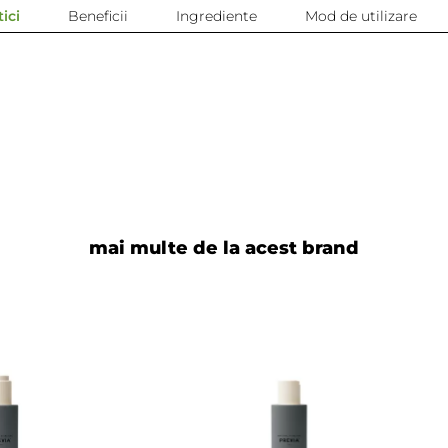
ici
Beneficii
Ingrediente
Mod de utilizare
mai multe de la acest brand