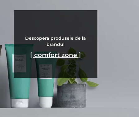
Descopera produsele de la
brandul
[ comfort zone ]