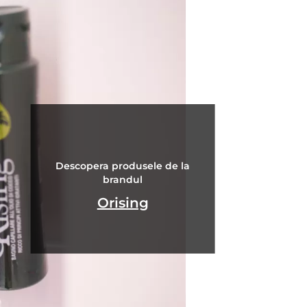
Descopera produsele de la
brandul
Orising