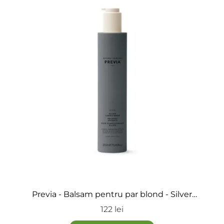
Previa - Balsam pentru par blond - Silver
conditioner
122 lei