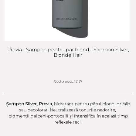
Previa - Șampon pentru par blond - Sampon Silver,
Blonde Hair
Cod produs: 12137
Șampon Silver, Previa
, hidratant pentru părul blond, gri/alb
sau decolorat. Neutralizează tonurile nedorite,
pigmenții galbeni-portocalii și intensifică în același timp
reflexele reci.