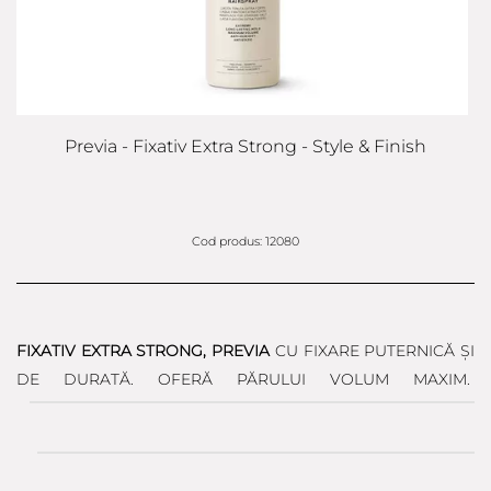
Previa - Fixativ Extra Strong - Style & Finish
Cod produs: 12080
FIXATIV EXTRA STRONG, PREVIA
CU FIXARE PUTERNICĂ ȘI
DE DURATĂ. OFERĂ PĂRULUI VOLUM MAXIM.
...