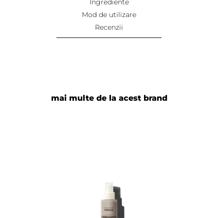
Ingrediente
Mod de utilizare
Recenzii
mai multe de la acest brand
Adaugă review