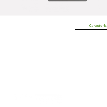
Caracterist