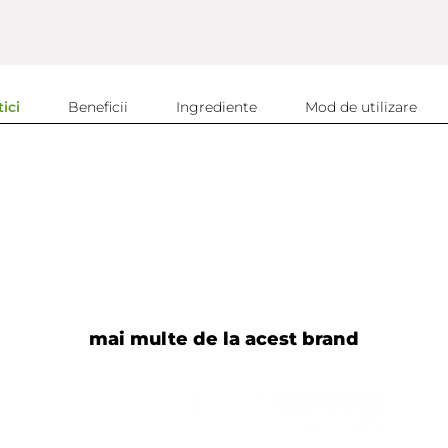
ici
Beneficii
Ingrediente
Mod de utilizare
mai multe de la acest brand