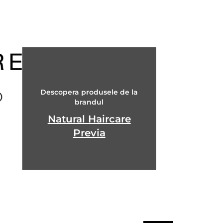
Descopera produsele de la
brandul
Natural Haircare
Previa