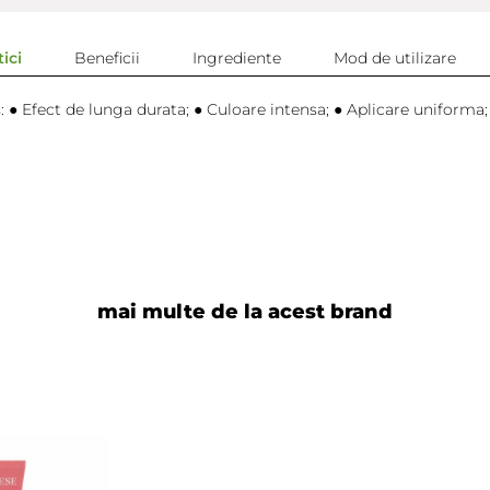
ici
Beneficii
Ingrediente
Mod de utilizare
s: ● Efect de lunga durata; ● Culoare intensa; ● Aplicare uniforma;
mai multe de la acest brand