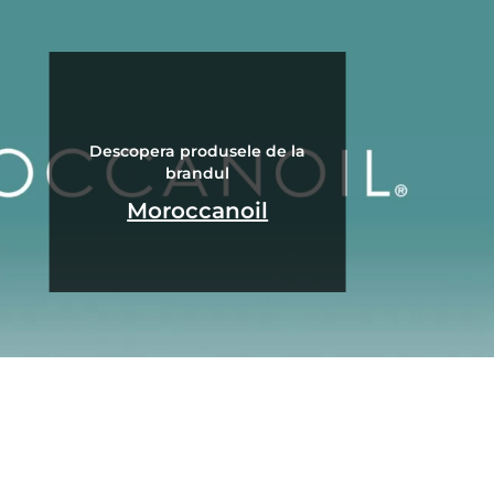
Descopera produsele de la
brandul
Moroccanoil