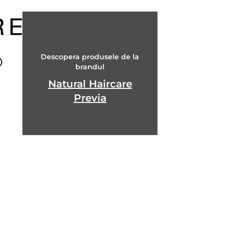
Descopera produsele de la
brandul
Natural Haircare
Previa