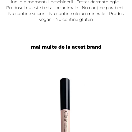
luni din momentul deschiderii - Testat dermatologic -
Produsul nu este testat pe animale - Nu conține parabeni -
Nu conține silicon - Nu conține uleiuri minerale - Produs
vegan - Nu conține gluten
mai multe de la acest brand
Adaugă review