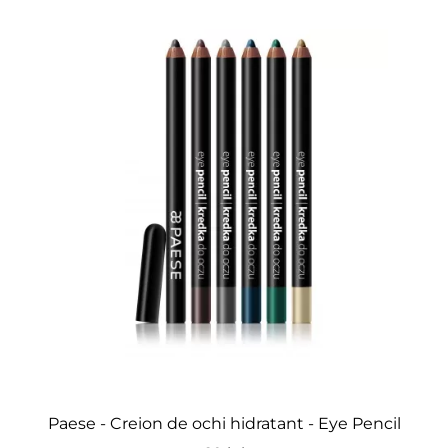
Paese - Creion de ochi hidratant - Eye Pencil