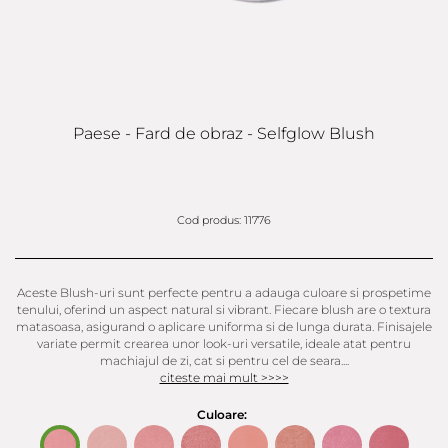
Paese - Fard de obraz - Selfglow Blush
Cod produs: 11776
Aceste Blush-uri sunt perfecte pentru a adauga culoare si prospetime
tenului, oferind un aspect natural si vibrant. Fiecare blush are o textura
matasoasa, asigurand o aplicare uniforma si de lunga durata. Finisajele
variate permit crearea unor look-uri versatile, ideale atat pentru
machiajul de zi, cat si pentru cel de seara....
citeste mai mult >>>>
Culoare: