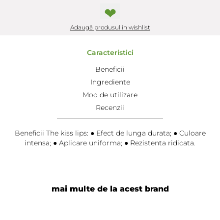
❤
Adaugă produsul în wishlist
Caracteristici
Beneficii
Ingrediente
Mod de utilizare
Recenzii
Beneficii The kiss lips: ● Efect de lunga durata; ● Culoare
intensa; ● Aplicare uniforma; ● Rezistenta ridicata.
mai multe de la acest brand