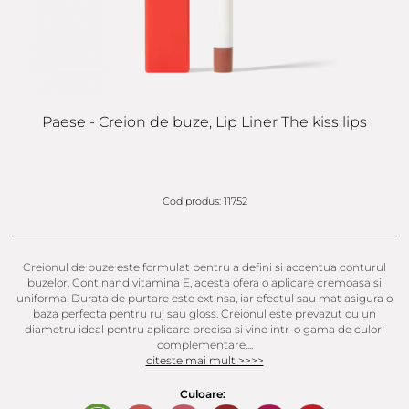
Paese - Creion de buze, Lip Liner The kiss lips
Cod produs: 11752
Creionul de buze este formulat pentru a defini si accentua conturul
buzelor. Continand vitamina E, acesta ofera o aplicare cremoasa si
uniforma. Durata de purtare este extinsa, iar efectul sau mat asigura o
baza perfecta pentru ruj sau gloss. Creionul este prevazut cu un
diametru ideal pentru aplicare precisa si vine intr-o gama de culori
complementare....
citeste mai mult >>>>
Culoare: