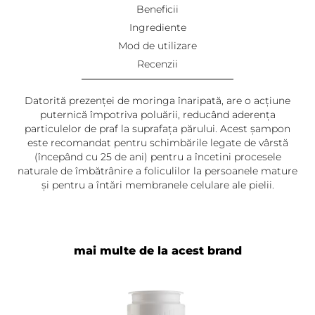
Beneficii
Ingrediente
Mod de utilizare
Recenzii
Datorită prezenței de moringa înaripată, are o acțiune
puternică împotriva poluării, reducând aderența
particulelor de praf la suprafața părului. Acest șampon
este recomandat pentru schimbările legate de vârstă
(începând cu 25 de ani) pentru a încetini procesele
naturale de îmbătrânire a foliculilor la persoanele mature
și pentru a întări membranele celulare ale pielii.
mai multe de la acest brand