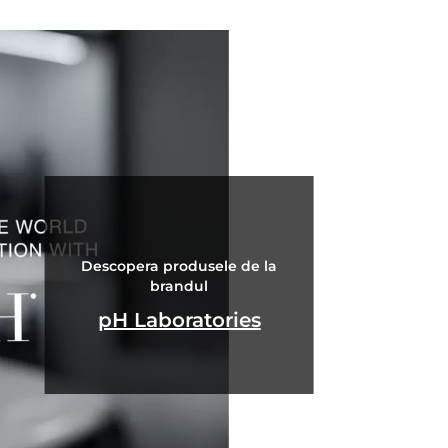
Descopera produsele de la
brandul
pH Laboratories