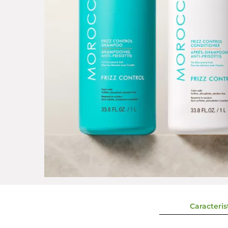
Caracterist