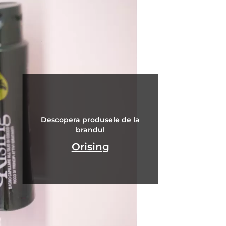
Descopera produsele de la
brandul
Orising