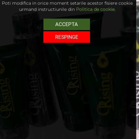
Poti modifica in orice moment setarile acestor fisiere cookie
urmand instructiunile din
Politica de cookie
.
ACCEPTA
RESPINGE