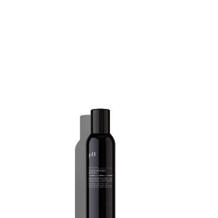
Adaugă review