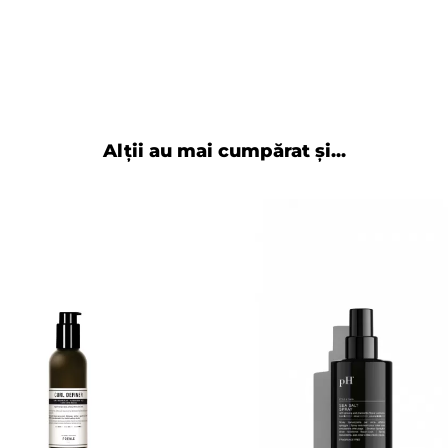
Alții au mai cumpărat și...