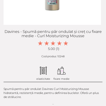
Davines - Spumă pentru păr ondulat și creț cu fixare
medie - Curl Moisturizing Mousse
5.00 (1)
Cod produs: 10248
elasticitate
fixare medie
Spumă pentru păr ondulat Davines Curl Moisturizing Mousse
hidratantă, rezistență medie, pentru definirea buclelor. Oferă un plus
de strălucire.
...