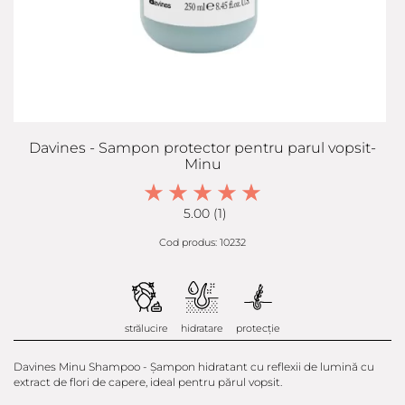
Davines - Sampon protector pentru parul vopsit-
Minu
5.00 (1)
Cod produs: 10232
strălucire
hidratare
protecție
Davines Minu Shampoo - Şampon hidratant cu reflexii de lumină cu
extract de flori de capere, ideal pentru părul vopsit.