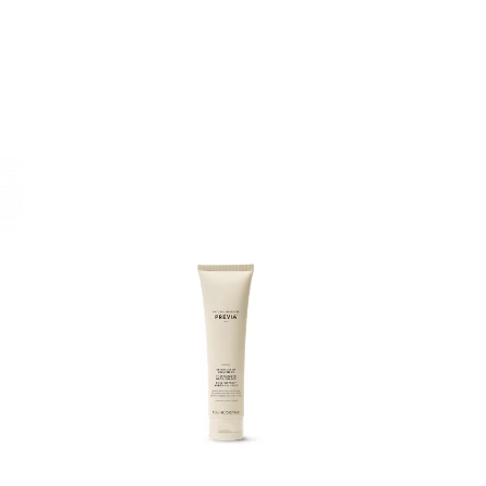
Adaugă review