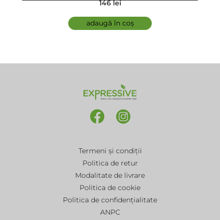
146 lei
adaugă în coș
Termeni și condiții
Politica de retur
Modalitate de livrare
Politica de cookie
Politica de confidențialitate
ANPC