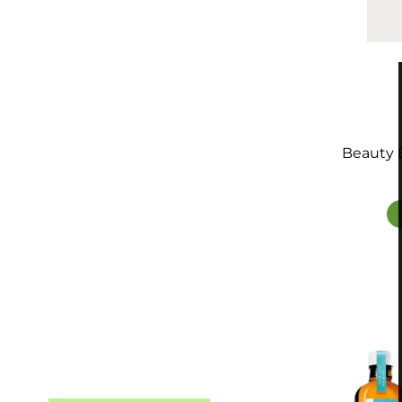
Beauty B