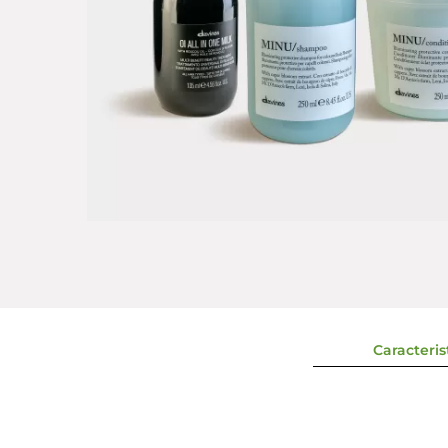
Caracterist