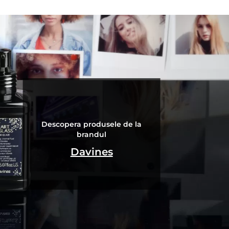
Descopera produsele de la
brandul
Davines