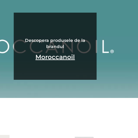
Descopera produsele de la
brandul
Moroccanoil