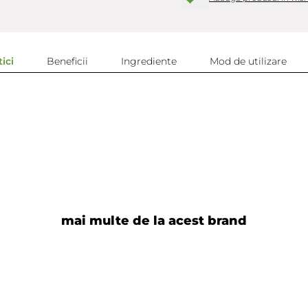
ici
Beneficii
Ingrediente
Mod de utilizare
mai multe de la acest brand