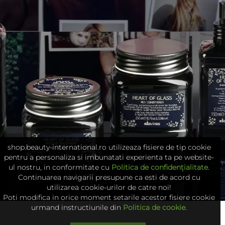
shop.beauty-international.ro utilizeaza fisiere de tip cookie
pentru a personaliza si imbunatati experienta ta pe website-
ul nostru, in conformitate cu
Politica de confidențialitate
.
Continuarea navigarii presupune ca esti de acord cu
utilizarea cookie-urilor de catre noi!
Poti modifica in orice moment setarile acestor fisiere cookie
urmand instructiunile din
Politica de cookie
.