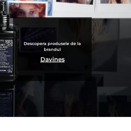
Descopera produsele de la
brandul
Davines