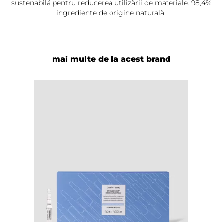
sustenabilă pentru reducerea utilizării de materiale. 98,4%
ingrediente de origine naturală.
mai multe de la acest brand
Adaugă review