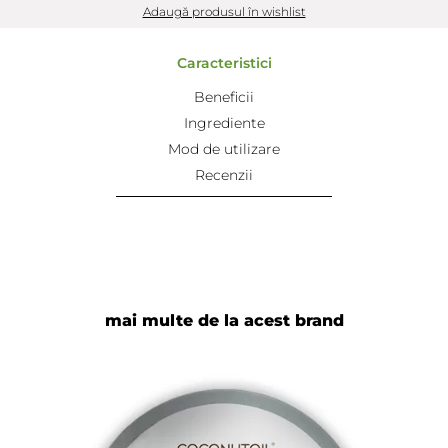
Adaugă produsul în wishlist
Caracteristici
Beneficii
Ingrediente
Mod de utilizare
Recenzii
mai multe de la acest brand
Adaugă review