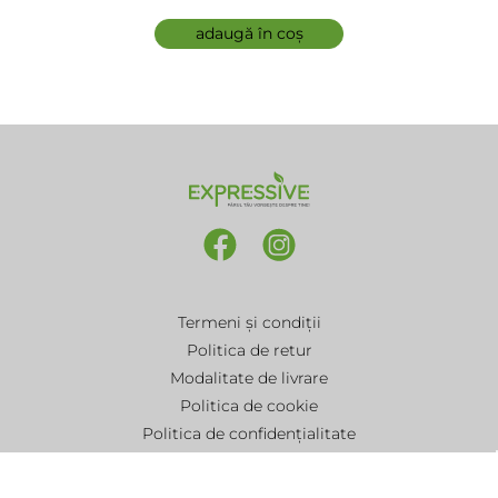
adaugă în coș
Termeni și condiții
Politica de retur
Modalitate de livrare
Politica de cookie
Politica de confidențialitate
ANPC