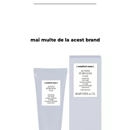
mai multe de la acest brand
Adaugă review