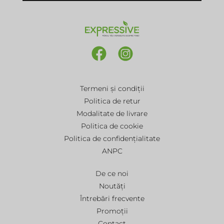
Termeni și condiții
Politica de retur
Modalitate de livrare
Politica de cookie
Politica de confidențialitate
ANPC
De ce noi
Noutăți
Întrebări frecvente
Promoții
Contact