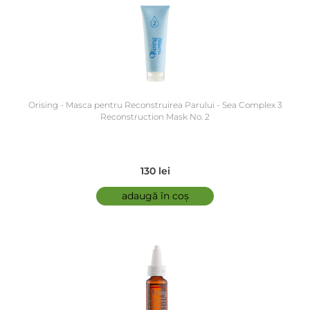
Orising - Masca pentru Reconstruirea Parului - Sea Complex 3
Reconstruction Mask No. 2
130 lei
adaugă în coș